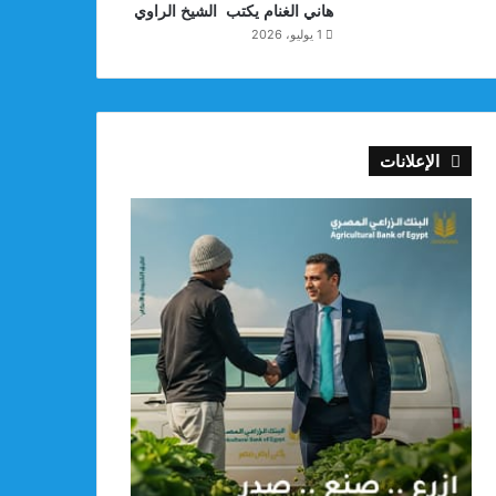
هاني الغنام يكتب الشيخ الراوي
1 يوليو، 2026
الإعلانات