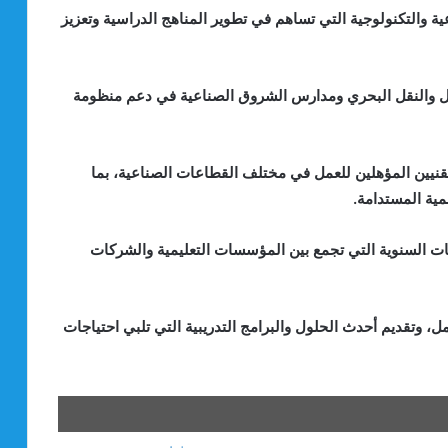
 والتكنولوجية التي تساهم في تطوير المناهج الدراسية وتعزيز
رول والنقل البحري ومدارس الشروق الصناعية في دعم منظومة
تقنيين المؤهلين للعمل في مختلف القطاعات الصناعية، بما
مية المستدامة.
EDU يعد أحد أهم الفعاليات السنوية التي تجمع بين المؤسسات التعليمية والشركات
ل، وتقديم أحدث الحلول والبرامج التدريبية التي تلبي احتياجات