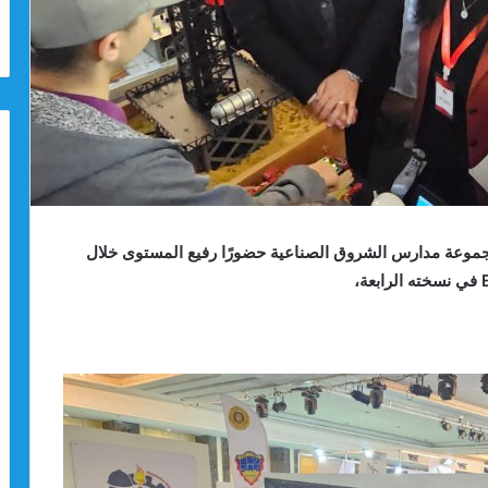
موعة مدارس الشروق الصناعية حضورًا رفيع المستوى خلال