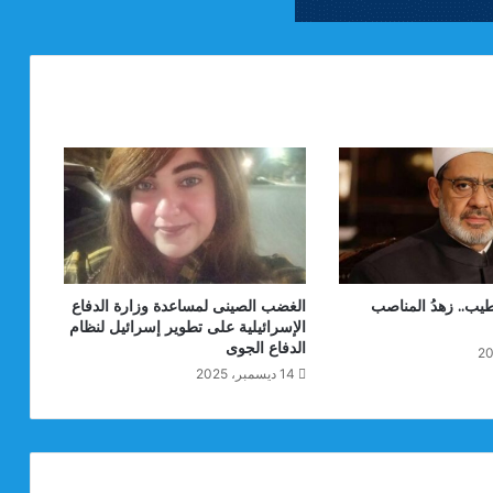
طيب.. زهدُ المناصب
الغضب الصينى لمساعدة وزارة الدفاع
الإسرائيلية على تطوير إسرائيل لنظام
الدفاع الجوى
14 ديسمبر، 2025