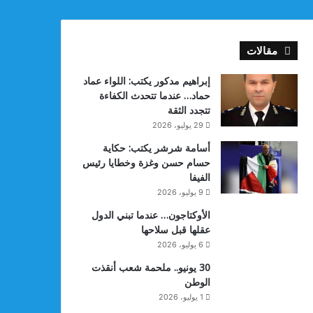
مقالات
إبراهيم مدكور يكتب: اللواء عماد
حماد… عندما تتحدث الكفاءة
تتجدد الثقة
29 يوليو، 2026
أسامة شرشر يكتب: حكاية
حسام حسن وغزة وخطايا رئيس
الفيفا
9 يوليو، 2026
الأوكتاجون… عندما تبني الدول
عقلها قبل سلاحها
6 يوليو، 2026
30 يونيو.. ملحمة شعب أنقذت
الوطن
1 يوليو، 2026