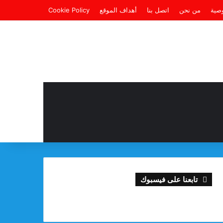
صية
من نحن
اتصل بنا
أهداف الموقع
Cookie Policy
تابعنا على فيسبوك