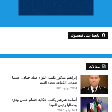
تابعنا على فيسبوك
مقالات
إبراهيم مدكور يكتب: اللواء عماد حماد… عندما
تتحدث الكفاءة تتجدد الثقة
29 يوليو، 2026
أسامة شرشر يكتب: حكاية حسام حسن وغزة
وخطايا رئيس الفيفا
9 يوليو، 2026