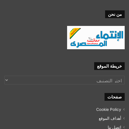
من نحن
خريطة الموقع
خريطة
الموقع
صفحات
Cookie Policy
أهداف الموقع
اتصل بنا