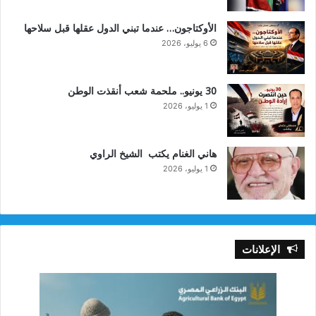
الأوكتاجون… عندما تبني الدول عقلها قبل سلاحها
6 يوليو، 2026
30 يونيو.. ملحمة شعب أنقذت الوطن
1 يوليو، 2026
هاني الغنام يكتب الشيخ الراوي
1 يوليو، 2026
الإعلانات