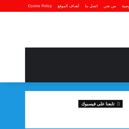
صية
من نحن
اتصل بنا
أهداف الموقع
Cookie Policy
تابعنا على فيسبوك