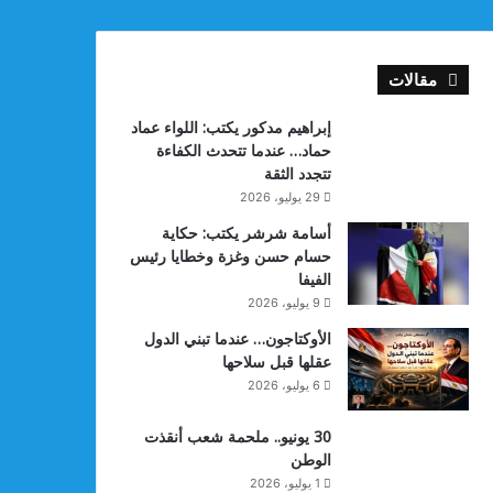
مقالات
إبراهيم مدكور يكتب: اللواء عماد
حماد… عندما تتحدث الكفاءة
تتجدد الثقة
29 يوليو، 2026
أسامة شرشر يكتب: حكاية
حسام حسن وغزة وخطايا رئيس
الفيفا
9 يوليو، 2026
الأوكتاجون… عندما تبني الدول
عقلها قبل سلاحها
6 يوليو، 2026
30 يونيو.. ملحمة شعب أنقذت
الوطن
1 يوليو، 2026