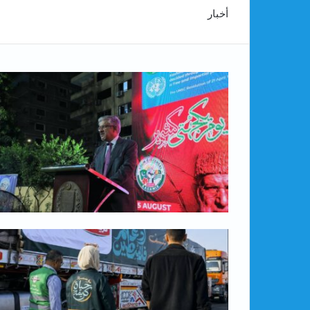
أخبار