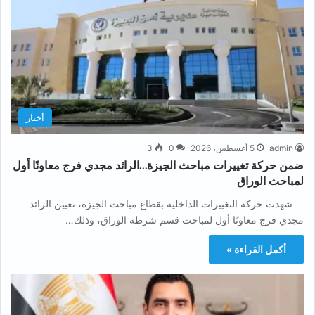
أخبار
admin
5 أغسطس، 2026
0
3
ضمن حركة تغييرات مباحث الجيزة…الرائد مجدي فرج معاونًا أول
لمباحث الوراق
شهدت حركة التغييرات الداخلية بقطاع مباحث الجيزة، تعيين الرائد
مجدي فرج معاونًا أول لمباحث قسم شرطة الوراق، وذلك…
أكمل القراءة »