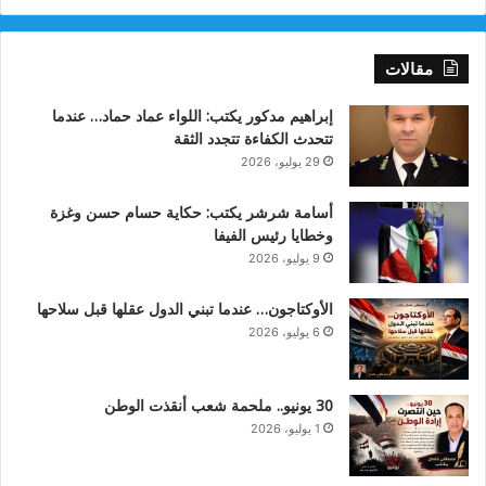
مقالات
إبراهيم مدكور يكتب: اللواء عماد حماد… عندما
تتحدث الكفاءة تتجدد الثقة
29 يوليو، 2026
أسامة شرشر يكتب: حكاية حسام حسن وغزة
وخطايا رئيس الفيفا
9 يوليو، 2026
الأوكتاجون… عندما تبني الدول عقلها قبل سلاحها
6 يوليو، 2026
30 يونيو.. ملحمة شعب أنقذت الوطن
1 يوليو، 2026