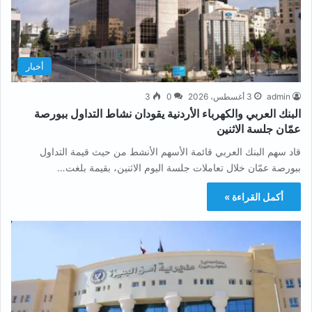
أخبار
admin
3 أغسطس، 2026
0
3
البنك العربي والكهرباء الأردنية يقودان نشاط التداول ببورصة
عمّان جلسة الاثنين
قاد سهم البنك العربي قائمة الأسهم الأنشط من حيث قيمة التداول
ببورصة عمّان خلال تعاملات جلسة اليوم الاثنين، بقيمة بلغت…
أكمل القراءة »