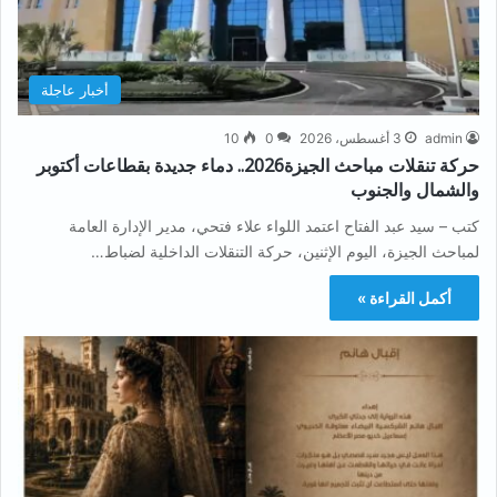
أخبار عاجلة
admin
3 أغسطس، 2026
0
10
حركة تنقلات مباحث الجيزة2026.. دماء جديدة بقطاعات أكتوبر
والشمال والجنوب
كتب – سيد عبد الفتاح اعتمد اللواء علاء فتحي، مدير الإدارة العامة
لمباحث الجيزة، اليوم الإثنين، حركة التنقلات الداخلية لضباط…
أكمل القراءة »