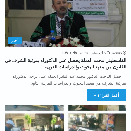
أخبار
admin
5 أغسطس، 2026
0
1
الفلسطيني محمد العملة يحصل على الدكتوراه بمرتبة الشرف في
القانون من معهد البحوث والدراسات العربية
حصل الباحث الدكتور محمد عبد القادر العملة على درجة الدكتوراه
بمرتبة الشرف من معهد البحوث والدراسات العربية التابع…
أكمل القراءة »