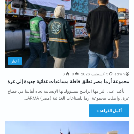
أخبار
admin
5 أغسطس، 2026
0
3
مجموعة أرما مصر تطلق قافلة مساعدات غذائية جديدة إلى غزة
تأكيدا على التزامها الراسخ بمسؤولياتها الإنسانية تجاه أهالينا في قطاع
غزة، واصلَت مجموعة أرما للصناعات الغذائية (مصر) ARMA…
أكمل القراءة »