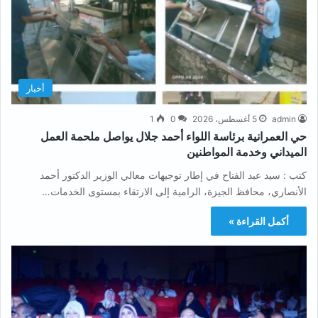
أخبار
admin
5 أغسطس، 2026
0
1
حي العمرانية برئاسة اللواء أحمد جلال يواصل ملحمة العمل
الميداني وخدمة المواطنين
كتب : سيد عبد الفتاح في إطار توجيهات معالي الوزير الدكتور أحمد
الأنصاري، محافظ الجيزة، الرامية إلى الارتقاء بمستوى الخدمات…
أكمل القراءة »