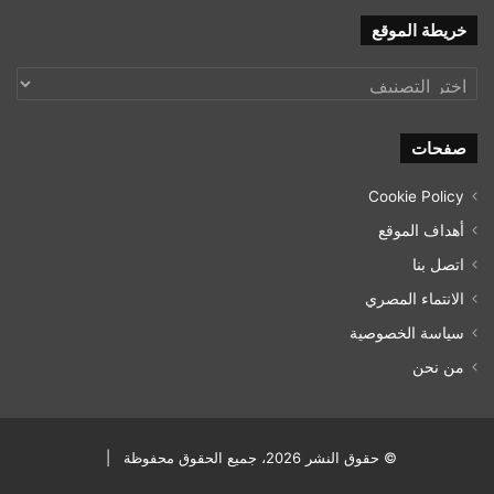
خريطة الموقع
خريطة
الموقع
صفحات
Cookie Policy
أهداف الموقع
اتصل بنا
الانتماء المصري
سياسة الخصوصية
من نحن
© حقوق النشر 2026، جميع الحقوق محفوظة |