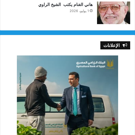
هاني الغنام يكتب الشيخ الراوي
1 يوليو، 2026
الإعلانات