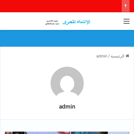
القائمة
الرئيسية
/
admin
admin