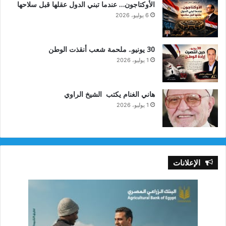
الأوكتاجون… عندما تبني الدول عقلها قبل سلاحها
6 يوليو، 2026
30 يونيو.. ملحمة شعب أنقذت الوطن
1 يوليو، 2026
هاني الغنام يكتب الشيخ الراوي
1 يوليو، 2026
الإعلانات