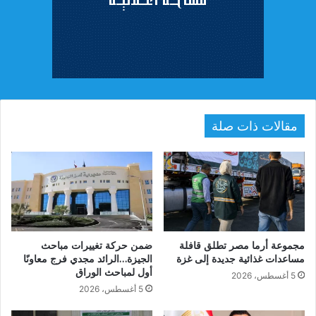
مقالات ذات صلة
مجموعة أرما مصر تطلق قافلة
ضمن حركة تغييرات مباحث
مساعدات غذائية جديدة إلى غزة
الجيزة…الرائد مجدي فرج معاونًا
أول لمباحث الوراق
5 أغسطس، 2026
5 أغسطس، 2026