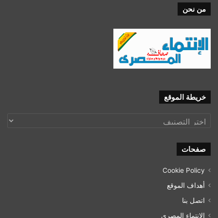
من نحن
خريطة الموقع
خريطة
الموقع
صفحات
Cookie Policy
أهداف الموقع
اتصل بنا
الانتماء المصري