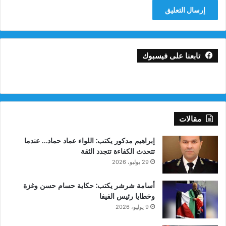
تابعنا على فيسبوك
مقالات
إبراهيم مدكور يكتب: اللواء عماد حماد… عندما
تتحدث الكفاءة تتجدد الثقة
29 يوليو، 2026
أسامة شرشر يكتب: حكاية حسام حسن وغزة
وخطايا رئيس الفيفا
9 يوليو، 2026