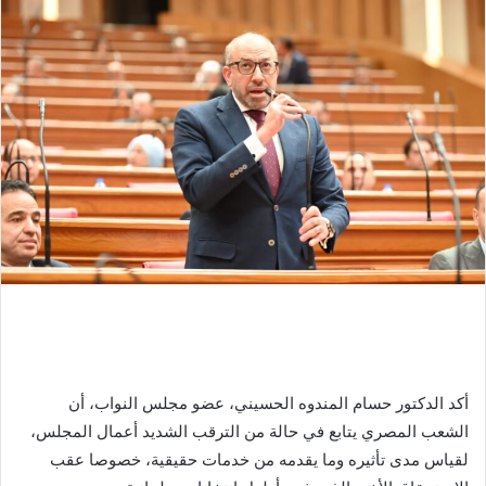
أكد الدكتور حسام المندوه الحسيني، عضو مجلس النواب، أن
الشعب المصري يتابع في حالة من الترقب الشديد أعمال المجلس،
لقياس مدى تأثيره وما يقدمه من خدمات حقيقية، خصوصا عقب