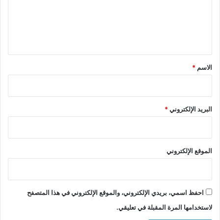
ع
ل
ي
ق
*
الاسم
*
البريد الإلكتروني
*
الموقع الإلكتروني
احفظ اسمي، بريدي الإلكتروني، والموقع الإلكتروني في هذا المتصفح
لاستخدامها المرة المقبلة في تعليقي.