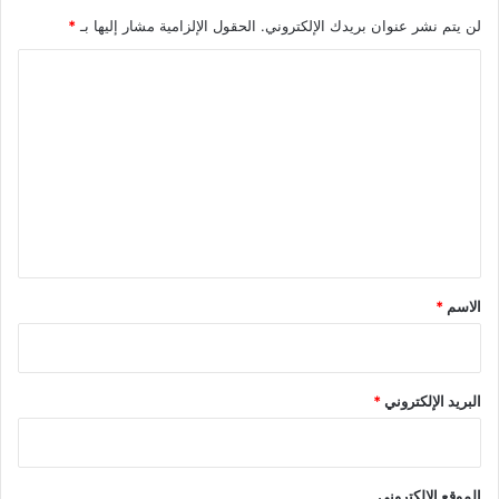
لن يتم نشر عنوان بريدك الإلكتروني.
الحقول الإلزامية مشار إليها بـ
*
ا
ل
ت
ع
ل
ي
ق
*
الاسم
*
البريد الإلكتروني
*
الموقع الإلكتروني