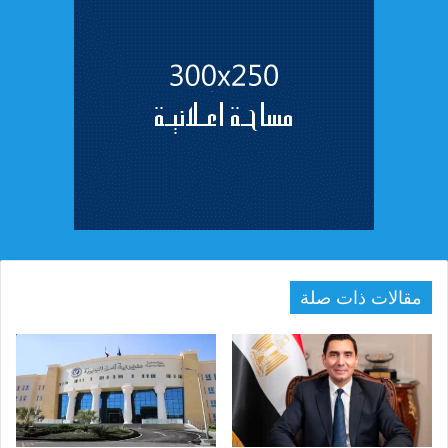
مقالات ذات صلة