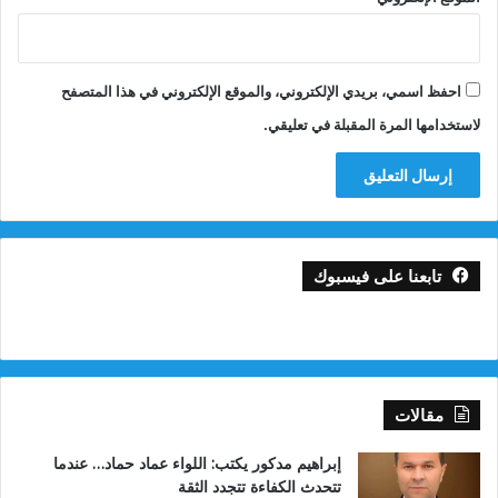
احفظ اسمي، بريدي الإلكتروني، والموقع الإلكتروني في هذا المتصفح
لاستخدامها المرة المقبلة في تعليقي.
تابعنا على فيسبوك
مقالات
إبراهيم مدكور يكتب: اللواء عماد حماد… عندما
تتحدث الكفاءة تتجدد الثقة