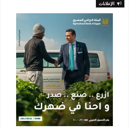
الإعلانات