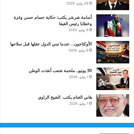
29 يوليو، 2026
أسامة شرشر يكتب: حكاية حسام حسن وغزة
وخطايا رئيس الفيفا
9 يوليو، 2026
الأوكتاجون… عندما تبني الدول عقلها قبل سلاحها
6 يوليو، 2026
30 يونيو.. ملحمة شعب أنقذت الوطن
1 يوليو، 2026
هاني الغنام يكتب الشيخ الراوي
1 يوليو، 2026