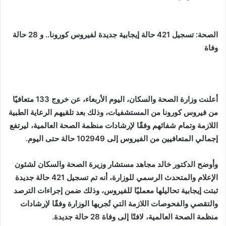
الصحة: تسجيل 421 حالة إيجابية جديدة لفيروس كورونا.. و 28 حالة
وفاة
أعلنت وزارة الصحة والسكان، اليوم الأربعاء، عن خروج 133 متعافيًا
من فيروس كورونا من المستشفيات، وذلك بعد تلقيهم الرعاية الطبية
اللازمة وتمام شفائهم وفقًا لإرشادات منظمة الصحة العالمية، ليرتفع
إجمالي المتعافيين من الفيروس إلى 102949 حالة حتى اليوم.
وأوضح الدكتور خالد مجاهد مستشار وزيرة الصحة والسكان لشئون
الإعلام والمتحدث الرسمي للوزارة، أنه تم تسجيل 421 حالة جديدة
ثبتت إيجابية تحاليلها معمليًا للفيروس، وذلك ضمن إجراءات الترصد
والتقصي والفحوصات اللازمة التي تُجريها الوزارة وفقًا لإرشادات
منظمة الصحة العالمية، لافتًا إلى وفاة 28 حالة جديدة.