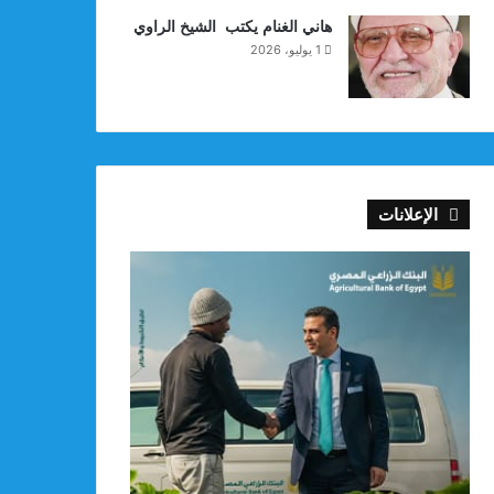
هاني الغنام يكتب الشيخ الراوي
1 يوليو، 2026
الإعلانات