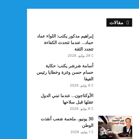
مقالات
إبراهيم مدكور يكتب: اللواء عماد
حماد… عندما تتحدث الكفاءة
تتجدد الثقة
29 يوليو، 2026
أسامة شرشر يكتب: حكاية
حسام حسن وغزة وخطايا رئيس
الفيفا
9 يوليو، 2026
الأوكتاجون… عندما تبني الدول
عقلها قبل سلاحها
6 يوليو، 2026
30 يونيو.. ملحمة شعب أنقذت
الوطن
1 يوليو، 2026