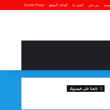
صية
من نحن
اتصل بنا
أهداف الموقع
Cookie Policy
تابعنا على فيسبوك