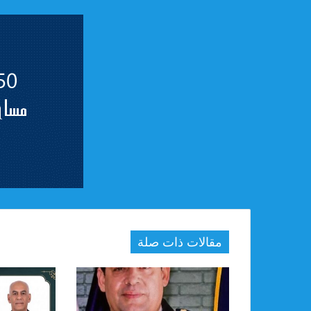
مقالات ذات صلة