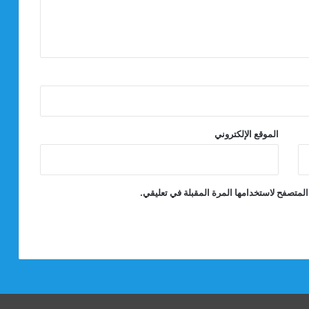
الموقع الإلكتروني
المتصفح لاستخدامها المرة المقبلة في تعليقي.