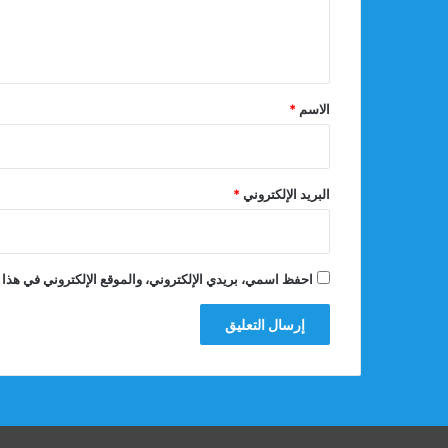
ل
ي
ق
*
الاسم
*
البريد الإلكتروني
*
احفظ اسمي، بريدي الإلكتروني، والموقع الإلكتروني في هذا 