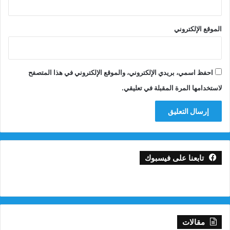
الموقع الإلكتروني
احفظ اسمي، بريدي الإلكتروني، والموقع الإلكتروني في هذا المتصفح
لاستخدامها المرة المقبلة في تعليقي.
تابعنا على فيسبوك
مقالات