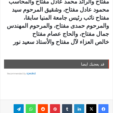
مفتاح والرائد محمد عادل مفتاح والمحاسب
محمود عادل مفتاح، وشقيق المرحوم سيد
مفتاح نائب رئيس جامعة المنيا سابقا،
والمرحوم حمدى مفتاح، والمرحوم المهندس
جمال مفتاح، والحاج عصام مفتاح
خالص العزاء لآل مفتاح والأستاذ سعيد نور
قد يعجبك ايضا
لينكدإن
بينتيريست
واتساب
تيلقرام