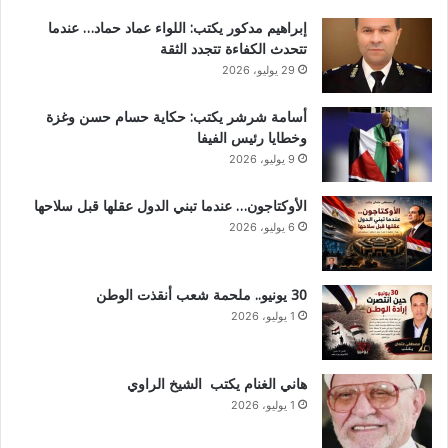
إبراهيم مدكور يكتب: اللواء عماد حماد… عندما
تتحدث الكفاءة تتجدد الثقة
29 يوليو، 2026
أسامة شرشر يكتب: حكاية حسام حسن وغزة
وخطايا رئيس الفيفا
9 يوليو، 2026
الأوكتاجون… عندما تبني الدول عقلها قبل سلاحها
6 يوليو، 2026
30 يونيو.. ملحمة شعب أنقذت الوطن
1 يوليو، 2026
هاني الغنام يكتب الشيخ الراوي
1 يوليو، 2026