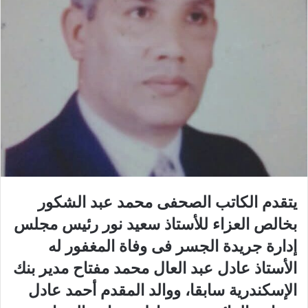
يتقدم الكاتب الصحفى محمد عبد الشكور
بخالص العزاء للأستاذ سعيد نور رئيس مجلس
إدارة جريدة الجسر فى وفاة المغفور له
الأستاذ عادل عبد العال محمد مفتاح مدير بنك
الإسكندرية سابقا، ووالد المقدم أحمد عادل