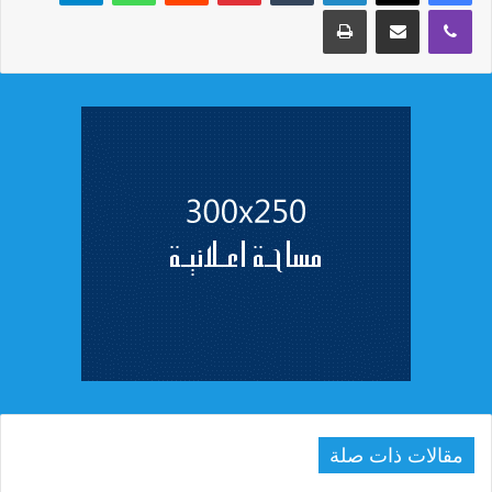
ڤايبر
مشاركة عبر البريد
طباعة
مقالات ذات صلة