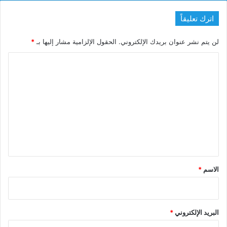
اترك تعليقاً
لن يتم نشر عنوان بريدك الإلكتروني.
الحقول الإلزامية مشار إليها بـ
*
ا
ل
ت
ع
ل
ي
ق
*
الاسم
*
البريد الإلكتروني
*