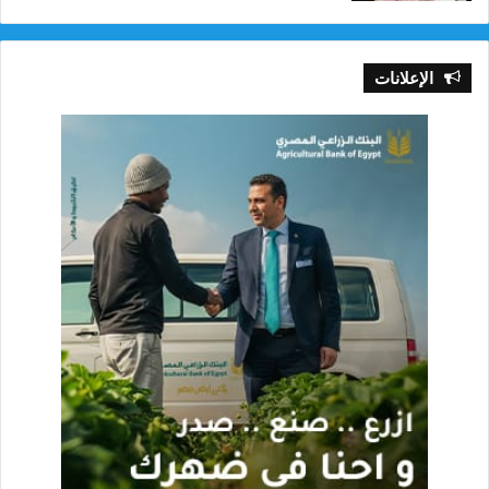
الإعلانات