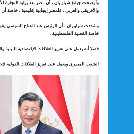
وأوضحت جيانغ شياو يان ، أن مصر تعد بوابة التجارة الأ
والأفريقى والعربى ، فلمصر إيجابية إقليمية ، خاصة أن 
وشددت شياو يان ، أن الرئيس عبد الفتاح السيسي يقو
خاصة القضية الفلسطينية ،
فضلا أنه يعمل على تعزيز العلاقات الإقتصادية البينية وا
الشعب المصرى ويعمل على تعزيز العلاقات الدولية لتح