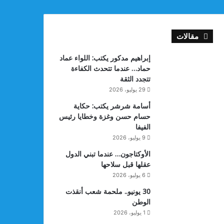
مقالات
إبراهيم مدكور يكتب: اللواء عماد
حماد… عندما تتحدث الكفاءة
تتجدد الثقة
29 يوليو، 2026
أسامة شرشر يكتب: حكاية
حسام حسن وغزة وخطايا رئيس
الفيفا
9 يوليو، 2026
الأوكتاجون… عندما تبني الدول
عقلها قبل سلاحها
6 يوليو، 2026
30 يونيو.. ملحمة شعب أنقذت
الوطن
1 يوليو، 2026