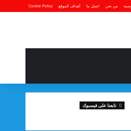
صية
من نحن
اتصل بنا
أهداف الموقع
Cookie Policy
تابعنا على فيسبوك