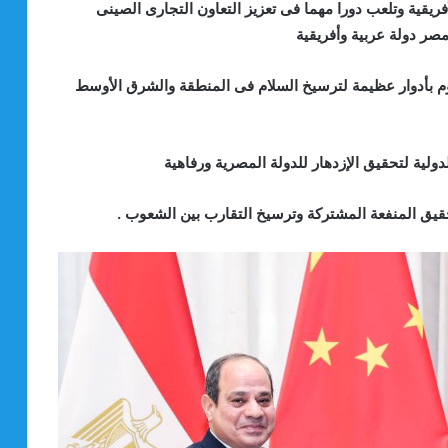
فريقية وتلعب دورا مهما فى تعزيز التعاون التجارى الصينى
مصر دولة عربية وأفريقية
م بأدوار عظيمة لترسيخ السلام فى المنطقة والشرق الأوسط
لدولية لتحقيق الإزدهار للدولة المصرية ورفاهية
قيق المنفعة المشتركة وترسيخ التقارب بين الشعوب .