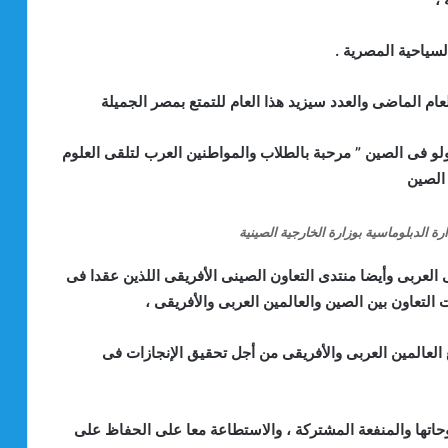
لسياحية المصرية .
عام الماضى والعدد سيزيد هذا العام للتمتع بمصر الجميلة
ولو فى الصين ” مرحبة بالطلاب والمواطنين العرب لتلقى العلوم
ى الصين
ة الدبلوماسية بوزارة الخارجية الصينية
 العربى وأيضا منتدى التعاون الصينى الأفريقى اللذين عقدا فى
التعاون بين الصين والعالمين العربى والأفريقى ،
 العالمين العربى والأفريقى من أجل تحقيق الإنجازات فى
حاتها والمنفعة المشتركة ، والاستطاعة معا على الحفاظ على