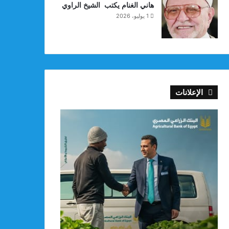
هاني الغنام يكتب الشيخ الراوي
1 يوليو، 2026
الإعلانات