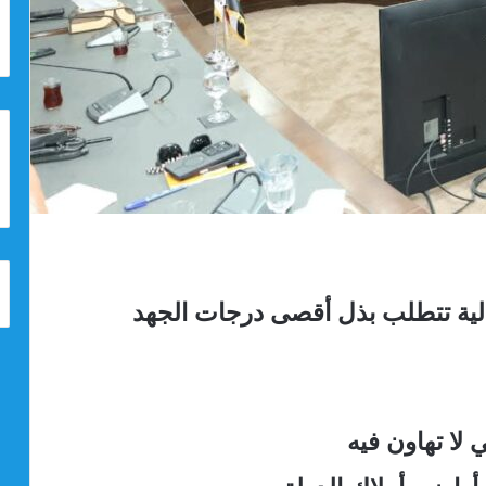
حالية تتطلب بذل أقصى درجات الجهد
 لا تهاون فيه