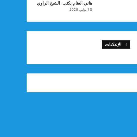
هاني الغنام يكتب الشيخ الراوي
1 يوليو، 2026
الإعلانات