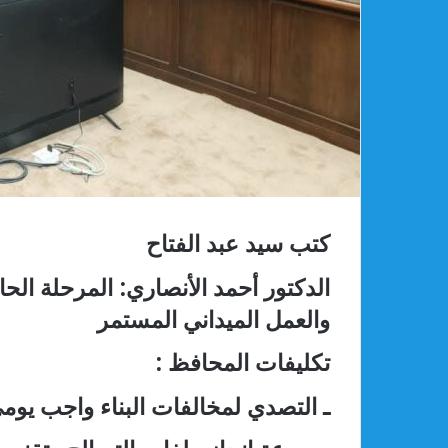
كتب سيد عبد الفتاح
الدكتور أحمد الأنصاري: المرحلة ال
والعمل الميداني المستمر
تكليفات المحافظ :
ـ التصدي لمخالفات البناء واجب يومي