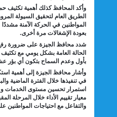
وأكد المحافظ كذلك أهمية تكثيف حمل
الطريق العام لتحقيق السيولة المرو
المواطنين في الحركة الآمنة مشددًا 
بعودة الإشغالات مرة أخرى.
شدد محافظ الجيزة على ضرورة رفع ك
الحالة العامة بشكل يومي مع تكثيف ح
بأول وعدم السماح بتكون أي بؤر عشو
وأشار محافظ الجيزة إلى أهمية استك
في تنفيذها خلال الفترة الماضية وا
استمرار تحسين مستوى الخدمات وعد
معيار تقييم الأداء خلال المرحلة الم
والتفاعل مع احتياجات المواطنين عل