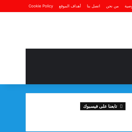
صية
من نحن
اتصل بنا
أهداف الموقع
Cookie Policy
تابعنا على فيسبوك