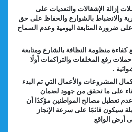
ات إزالة الإشغالات والتعديات على
رية والانضباط بالشوارع والحفاظ على حق
على ضرورة المتابعة اليومية وعدم السماح
فاءة منظومة النظافة بالشارع ومتابعة
ملات رفع المخلفات والتراكمات أولًا
ائية .
مال المشروعات والأعمال التي تم البدء
لبناء على ما تحقق من جهود لضمان
م تعطيل مصالح المواطنين مؤكدًا أن
قبلة سيكون قائمًا على سرعة الإنجاز
ى أرض الواقع