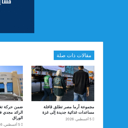
مقالات ذات صلة
مجموعة أرما مصر تطلق قافلة
ضمن حركة تغي
مساعدات غذائية جديدة إلى غزة
الرائد مجدي فر
الوراق
5 أغسطس، 2026
5 أغسطس، 2026